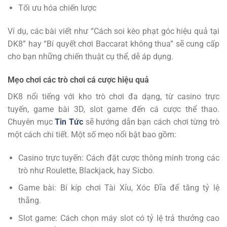
Tối ưu hóa chiến lược
Ví dụ, các bài viết như “Cách soi kèo phạt góc hiệu quả tại
DK8” hay “Bí quyết chơi Baccarat không thua” sẽ cung cấp
cho bạn những chiến thuật cụ thể, dễ áp dụng.
Mẹo chơi các trò chơi cá cược hiệu quả
DK8 nổi tiếng với kho trò chơi đa dạng, từ casino trực
tuyến, game bài 3D, slot game đến cá cược thể thao.
Chuyên mục
Tin Tức
sẽ hướng dẫn bạn cách chơi từng trò
một cách chi tiết. Một số mẹo nổi bật bao gồm:
Casino trực tuyến: Cách đặt cược thông minh trong các
trò như Roulette, Blackjack, hay Sicbo.
Game bài: Bí kíp chơi Tài Xỉu, Xóc Đĩa để tăng tỷ lệ
thắng.
Slot game: Cách chọn máy slot có tỷ lệ trả thưởng cao