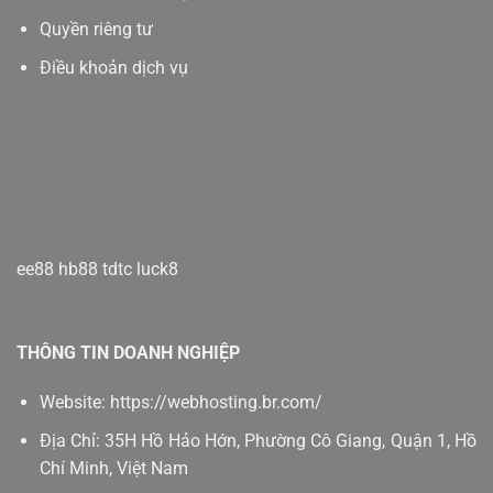
Quyền riêng tư
Điều khoản dịch vụ
ee88
hb88
tdtc
luck8
THÔNG TIN DOANH NGHIỆP
Website:
https://webhosting.br.com/
Địa Chỉ: 35H Hồ Hảo Hớn, Phường Cô Giang, Quận 1, Hồ
Chí Minh, Việt Nam