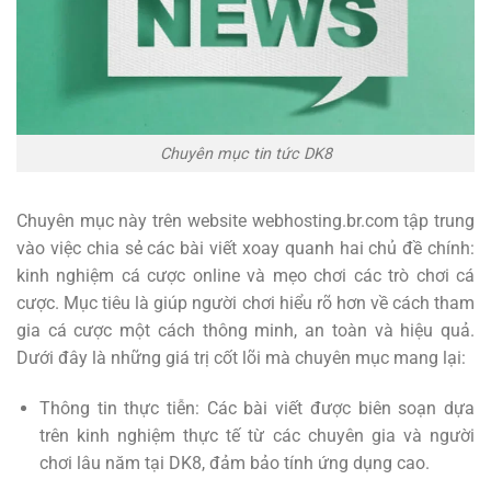
Chuyên mục tin tức DK8
Chuyên mục này trên website webhosting.br.com tập trung
vào việc chia sẻ các bài viết xoay quanh hai chủ đề chính:
kinh nghiệm cá cược online và mẹo chơi các trò chơi cá
cược. Mục tiêu là giúp người chơi hiểu rõ hơn về cách tham
gia cá cược một cách thông minh, an toàn và hiệu quả.
Dưới đây là những giá trị cốt lõi mà chuyên mục mang lại:
Thông tin thực tiễn: Các bài viết được biên soạn dựa
trên kinh nghiệm thực tế từ các chuyên gia và người
chơi lâu năm tại DK8, đảm bảo tính ứng dụng cao.