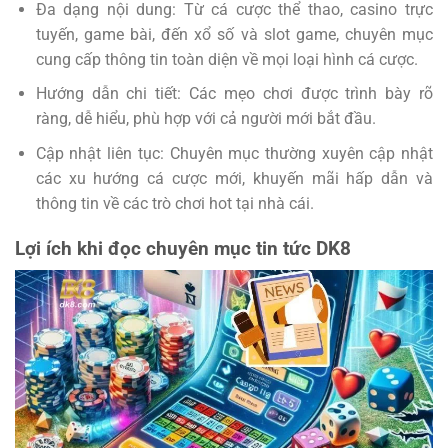
Đa dạng nội dung: Từ cá cược thể thao, casino trực
tuyến, game bài, đến xổ số và slot game, chuyên mục
cung cấp thông tin toàn diện về mọi loại hình cá cược.
Hướng dẫn chi tiết: Các mẹo chơi được trình bày rõ
ràng, dễ hiểu, phù hợp với cả người mới bắt đầu.
Cập nhật liên tục: Chuyên mục thường xuyên cập nhật
các xu hướng cá cược mới, khuyến mãi hấp dẫn và
thông tin về các trò chơi hot tại nhà cái.
Lợi ích khi đọc chuyên mục tin tức DK8