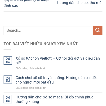
hướng dẫn cho bet thủ mới
đỉnh cao
TOP BÀI VIẾT NHIỀU NGƯỜI XEM NHẤT
Xổ số tự chọn Vietlott – Cơ hội đổi đời và điều cần
24
Th7
biết
Chức năng bình luận bị tắt
ở
Xổ
số
Cách chơi xổ số truyền thống: Hướng dẫn chi tiết
24
tự
Th7
cho người mới bắt đầu
chọn
Chức năng bình luận bị tắt
ở
Vietlott
Cách
–
chơi
Hướng dẫn chơi xổ số mega: Bí kíp chinh phục
Cơ
24
xổ
hội
Th7
thưởng khủng
số
đổi