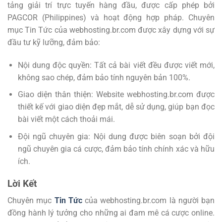
tảng giải trí trực tuyến hàng đầu, được cấp phép bởi
PAGCOR (Philippines) và hoạt động hợp pháp. Chuyên
mục Tin Tức của webhosting.br.com được xây dựng với sự
đầu tư kỹ lưỡng, đảm bảo:
Nội dung độc quyền: Tất cả bài viết đều được viết mới,
không sao chép, đảm bảo tính nguyên bản 100%.
Giao diện thân thiện: Website webhosting.br.com được
thiết kế với giao diện đẹp mắt, dễ sử dụng, giúp bạn đọc
bài viết một cách thoải mái.
Đội ngũ chuyên gia: Nội dung được biên soạn bởi đội
ngũ chuyên gia cá cược, đảm bảo tính chính xác và hữu
ích.
Lời Kết
Chuyên mục
Tin Tức
của webhosting.br.com là người bạn
đồng hành lý tưởng cho những ai đam mê cá cược online.