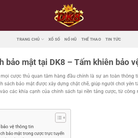
TRANG CHỦ
XỔ SỐ
NỔ HŨ
THỂ THAO
TIN TỨC
h bảo mật tại DK8 – Tấm khiên bảo vệ
à mọi cược thủ quan tâm hàng đầu chính là sự an toàn thông t
ính sách bảo mật được xây dựng chặt chẽ, giúp người chơi yên 
 vào các khía cạnh của chính sách tại nền tảng cược, từ công
bảo vệ thông tin
ách bảo mật trong cược trực tuyến