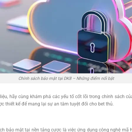
Chính sách bảo mật tại DK8 – Những điểm nổi bật
liệu, hãy cùng khám phá các yếu tố cốt lõi trong chính sách củ
c thiết kế để mang lại sự an tâm tuyệt đối cho bet thủ.
h bảo mật tại nền tảng cược là việc ứng dụng công nghệ mã h