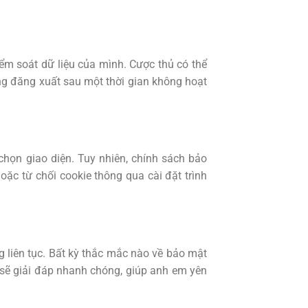
ểm soát dữ liệu của mình. Cược thủ có thể
ng đăng xuất sau một thời gian không hoạt
họn giao diện. Tuy nhiên, chính sách bảo
ặc từ chối cookie thông qua cài đặt trình
 liên tục. Bất kỳ thắc mắc nào về bảo mật
ệp sẽ giải đáp nhanh chóng, giúp anh em yên