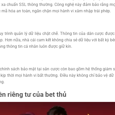
ợt xa chuẩn SSL thông thường. Công nghệ này đảm bảo rằng mọi
c mã hóa an toàn, ngăn chặn mọi hành vi xâm nhập trái phép.
y trình quản lý dữ liệu chặt chẽ. Thông tin của dân cược được 
. Hơn nữa, nhà cái cam kết không chia sẻ dữ liệu với bất kỳ bên
ằng thông tin cá nhân luôn được giữ kín.
 chính sách bảo mật tại sân cược còn bao gồm hệ thống giám s
 kịp thời mọi hành vi bất thường. Điều này không chỉ bảo vệ d
ng.
n riêng tư của bet thủ