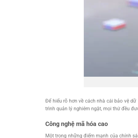
Để hiểu rõ hơn về cách nhà cái bảo vệ dữ 
trình quản lý nghiêm ngặt, mọi thứ đều đượ
Công nghệ mã hóa cao
Một trong những điểm mạnh của chính sác