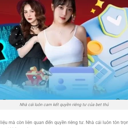
Nhà cái luôn cam kết quyền riêng tư của bet thủ
iệu mà còn liên quan đến quyền riêng tư. Nhà cái luôn tôn trọ