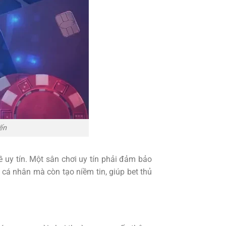
ến
về uy tín. Một sân chơi uy tín phải đảm bảo
 cá nhân mà còn tạo niềm tin, giúp bet thủ