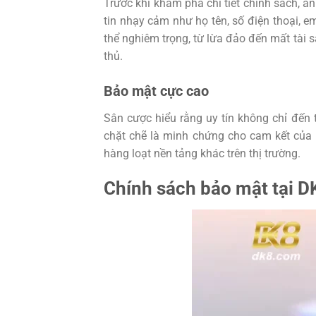
Trước khi khám phá chi tiết chính sách, a
tin nhạy cảm như họ tên, số điện thoại, e
thể nghiêm trọng, từ lừa đảo đến mất tài
thủ.
Bảo mật cực cao
Sân cược hiểu rằng uy tín không chỉ đến 
chặt chẽ là minh chứng cho cam kết của 
hàng loạt nền tảng khác trên thị trường.
Chính sách bảo mật tại D