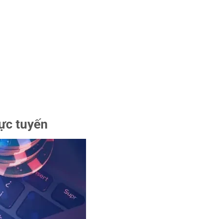
ực tuyến