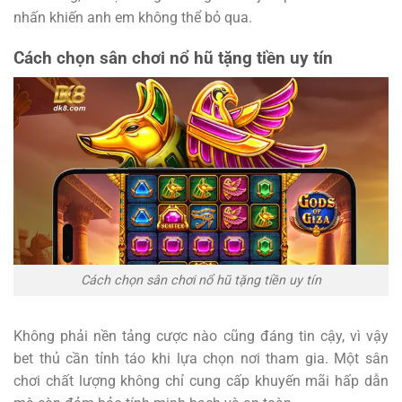
nhấn khiến anh em không thể bỏ qua.
Cách chọn sân chơi nổ hũ tặng tiền uy tín
Cách chọn sân chơi nổ hũ tặng tiền uy tín
Không phải nền tảng cược nào cũng đáng tin cậy, vì vậy
bet thủ cần tỉnh táo khi lựa chọn nơi tham gia. Một sân
chơi chất lượng không chỉ cung cấp khuyến mãi hấp dẫn