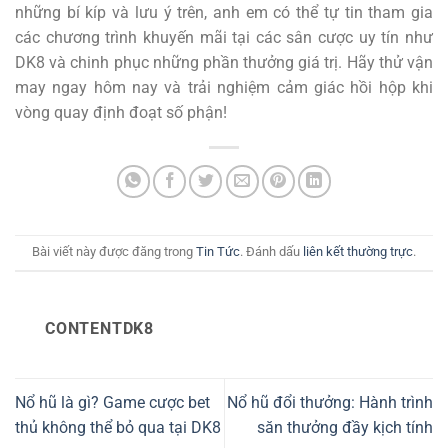
những bí kíp và lưu ý trên, anh em có thể tự tin tham gia
các chương trình khuyến mãi tại các sân cược uy tín như
DK8 và chinh phục những phần thưởng giá trị. Hãy thử vận
may ngay hôm nay và trải nghiệm cảm giác hồi hộp khi
vòng quay định đoạt số phận!
Bài viết này được đăng trong
Tin Tức
. Đánh dấu
liên kết thường trực
.
CONTENTDK8
Nổ hũ là gì? Game cược bet
Nổ hũ đổi thưởng: Hành trình
thủ không thể bỏ qua tại DK8
săn thưởng đầy kịch tính