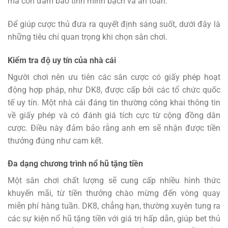
mà còn đảm bảo tính minh bạch và an toàn.
Để giúp cược thủ đưa ra quyết định sáng suốt, dưới đây là
những tiêu chí quan trọng khi chọn sân chơi.
Kiểm tra độ uy tín của nhà cái
Người chơi nên ưu tiên các sân cược có giấy phép hoạt
động hợp pháp, như DK8, được cấp bởi các tổ chức quốc
tế uy tín. Một nhà cái đáng tin thường công khai thông tin
về giấy phép và có đánh giá tích cực từ cộng đồng dân
cược. Điều này đảm bảo rằng anh em sẽ nhận được tiền
thưởng đúng như cam kết.
Đa dạng chương trình nổ hũ tặng tiền
Một sân chơi chất lượng sẽ cung cấp nhiều hình thức
khuyến mãi, từ tiền thưởng chào mừng đến vòng quay
miễn phí hàng tuần. DK8, chẳng hạn, thường xuyên tung ra
các sự kiện nổ hũ tặng tiền với giá trị hấp dẫn, giúp bet thủ