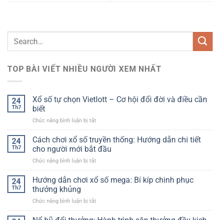
TOP BÀI VIẾT NHIỀU NGƯỜI XEM NHẤT
Xổ số tự chọn Vietlott – Cơ hội đổi đời và điều cần
24
Th7
biết
Chức năng bình luận bị tắt
ở
Xổ
số
Cách chơi xổ số truyền thống: Hướng dẫn chi tiết
24
tự
Th7
cho người mới bắt đầu
chọn
Chức năng bình luận bị tắt
ở
Vietlott
Cách
–
chơi
Hướng dẫn chơi xổ số mega: Bí kíp chinh phục
Cơ
24
xổ
hội
Th7
thưởng khủng
số
đổi
Chức năng bình luận bị tắt
ở
truyền
đời
Hướng
thống:
và
dẫn
Hướng