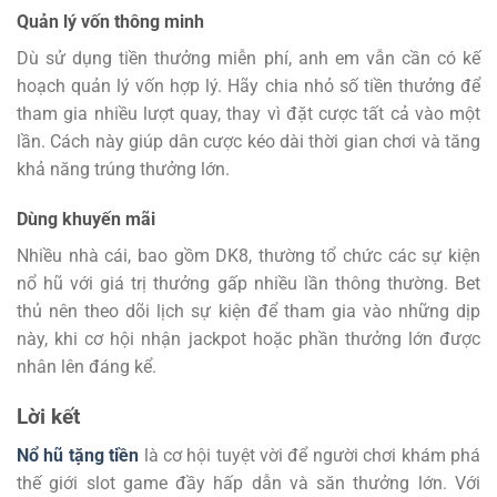
Quản lý vốn thông minh
Dù sử dụng tiền thưởng miễn phí, anh em vẫn cần có kế
hoạch quản lý vốn hợp lý. Hãy chia nhỏ số tiền thưởng để
tham gia nhiều lượt quay, thay vì đặt cược tất cả vào một
lần. Cách này giúp dân cược kéo dài thời gian chơi và tăng
khả năng trúng thưởng lớn.
Dùng khuyến mãi
Nhiều nhà cái, bao gồm DK8, thường tổ chức các sự kiện
nổ hũ với giá trị thưởng gấp nhiều lần thông thường. Bet
thủ nên theo dõi lịch sự kiện để tham gia vào những dịp
này, khi cơ hội nhận jackpot hoặc phần thưởng lớn được
nhân lên đáng kể.
Lời kết
Nổ hũ tặng tiền
là cơ hội tuyệt vời để người chơi khám phá
thế giới slot game đầy hấp dẫn và săn thưởng lớn. Với