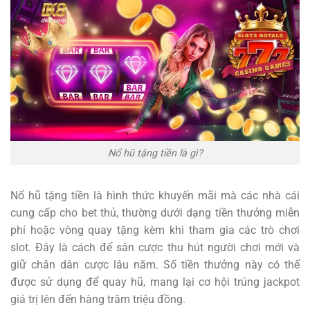
Nổ hũ tặng tiền là gì?
Nổ hũ tặng tiền là hình thức khuyến mãi mà các nhà cái
cung cấp cho bet thủ, thường dưới dạng tiền thưởng miễn
phí hoặc vòng quay tặng kèm khi tham gia các trò chơi
slot. Đây là cách để sân cược thu hút người chơi mới và
giữ chân dân cược lâu năm. Số tiền thưởng này có thể
được sử dụng để quay hũ, mang lại cơ hội trúng jackpot
giá trị lên đến hàng trăm triệu đồng.