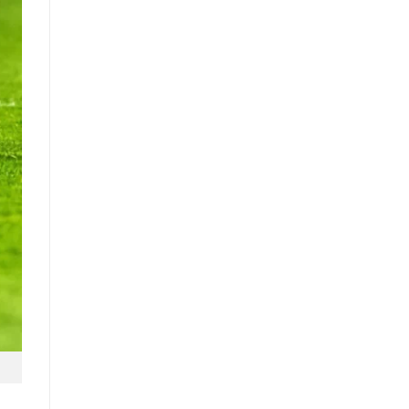
tiền
kịch
–
tính
Cơ
hội
vàng
cho
cược
thủ
săn
thưởng
lớn