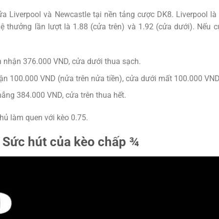
ữa Liverpool và Newcastle tại nền tảng cược DK8. Liverpool là
lệ thưởng lần lượt là 1.88 (cửa trên) và 1.92 (cửa dưới). Nếu 
ên nhận 376.000 VND, cửa dưới thua sạch.
nhận 100.000 VND (nửa trên nửa tiền), cửa dưới mất 100.000 VND
hắng 384.000 VND, cửa trên thua hết.
hủ làm quen với kèo 0.75.
 Sức hút của kèo chấp ¾