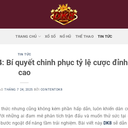
TRANG CHỦ
XỔ SỐ
NỔ HŨ
THỂ THAO
TIN TỨC
TIN TỨC
 Bí quyết chinh phục tỷ lệ cược đỉnh
cao
ÀO
THÁNG 7 24, 2025
BỞI
CONTENTDK8
h thức nhưng cũng không kém phần hấp dẫn, luôn khiến dân 
 Với những ai đam mê phân tích trận đấu và muốn thử sức tại
 bước ngoặt để nâng tầm trải nghiệm. Bài viết này
DK8
sẽ dẫn 