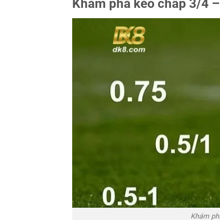
Khám phá kèo chấp 3/4 –
Khám phá