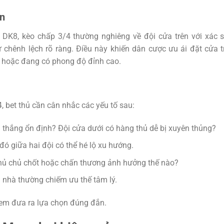
ên
ư DK8, kèo chấp 3/4 thường nghiêng về đội cửa trên với xác 
 chênh lệch rõ ràng. Điều này khiến dân cược ưu ái đặt cửa t
à hoặc đang có phong độ đỉnh cao.
 bet thủ cần cân nhắc các yếu tố sau:
i thắng ổn định? Đội cửa dưới có hàng thủ dễ bị xuyên thủng?
 đó giữa hai đội có thể hé lộ xu hướng.
thủ chủ chốt hoặc chấn thương ảnh hưởng thế nào?
n nhà thường chiếm ưu thế tâm lý.
 em đưa ra lựa chọn đúng đắn.