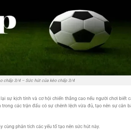
o chấp 3/4 – Sức hút của kèo chấp 3/4
i sự kịch tính và cơ hội chiến thắng cao nếu người chơi biết 
n trong các trận đấu có sự chênh lệch vừa đủ, tạo nên sự cân 
ãy cùng phân tích các yếu tố tạo nên sức hút này.