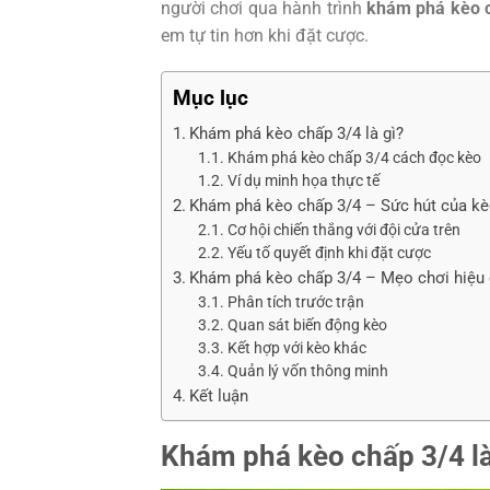
người chơi qua hành trình
khám phá kèo 
em tự tin hơn khi đặt cược.
Mục lục
Khám phá kèo chấp 3/4 là gì?
Khám phá kèo chấp 3/4 cách đọc kèo
Ví dụ minh họa thực tế
Khám phá kèo chấp 3/4 – Sức hút của k
Cơ hội chiến thắng với đội cửa trên
Yếu tố quyết định khi đặt cược
Khám phá kèo chấp 3/4 – Mẹo chơi hiệu
Phân tích trước trận
Quan sát biến động kèo
Kết hợp với kèo khác
Quản lý vốn thông minh
Kết luận
Khám phá kèo chấp 3/4 là