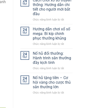
Cách chơi xổ số truyền
24
 anh
tự
Th7
thống: Hướng dẫn chi
chọn
tiết cho người mới bắt
Vietlott
đầu
–
Cơ
Chức năng bình luận bị tắt
ở
hội
Cách
đổi
chơi
Hướng dẫn chơi xổ số
24
đời
xổ
Th7
mega: Bí kíp chinh
và
số
phục thưởng khủng
điều
truyền
Chức năng bình luận bị tắt
cần
ở
thống:
biết
Hướng
Hướng
dẫn
dẫn
Nổ hũ đổi thưởng:
24
chơi
chi
Th7
Hành trình săn thưởng
xổ
tiết
đầy kịch tính
số
cho
Chức năng bình luận bị tắt
ở
mega:
người
Nổ
Bí
mới
hũ
kíp
Nổ hũ tặng tiền – Cơ
bắt
24
đổi
chinh
đầu
Th7
hội vàng cho cược thủ
thưởng:
phục
săn thưởng lớn
Hành
thưởng
Chức năng bình luận bị tắt
ở
trình
khủng
Nổ
săn
hũ
thưởng
tặng
đầy