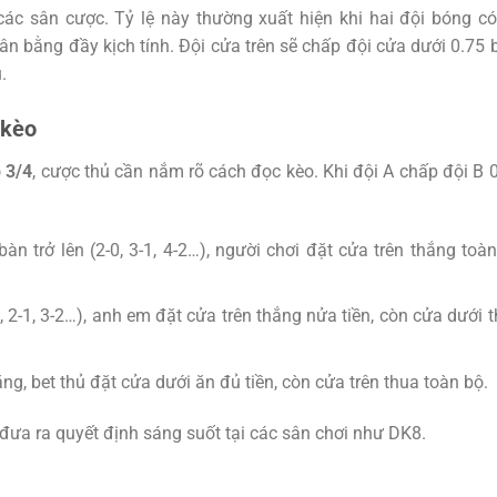
các sân cược. Tỷ lệ này thường xuất hiện khi hai đội bóng c
ân bằng đầy kịch tính. Đội cửa trên sẽ chấp đội cửa dưới 0.75 
.
 kèo
 3/4
, cược thủ cần nắm rõ cách đọc kèo. Khi đội A chấp đội B 
àn trở lên (2-0, 3-1, 4-2…), người chơi đặt cửa trên thắng toà
 2-1, 3-2…), anh em đặt cửa trên thắng nửa tiền, còn cửa dưới 
g, bet thủ đặt cửa dưới ăn đủ tiền, còn cửa trên thua toàn bộ.
đưa ra quyết định sáng suốt tại các sân chơi như DK8.