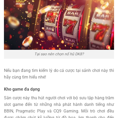
Tại sao nên chọn nổ hũ DK8?
Nếu bạn đang tìm kiếm lý do cá cược tại sảnh chơi này thì
hãy cùng tìm hiểu nhé!
Kho game đa dạng
Sân cược này thu hút người chơi với bộ sưu tập hàng trăm
slot game đến từ những nhà phát hành danh tiếng như
BBIN, Pragmatic Play và CQ9 Gaming. Mỗi trò chơi đều
được chăm chút kỹ lưỡng từ đồ họa, âm thanh cho đến