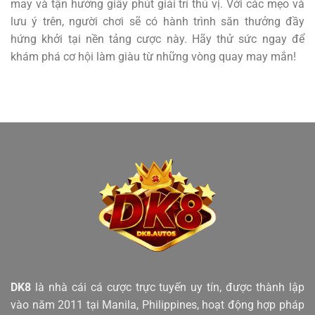
may và tận hưởng giây phút giải trí thú vị. Với các mẹo và
lưu ý trên, người chơi sẽ có hành trình săn thưởng đầy
hứng khởi tại nền tảng cược này. Hãy thử sức ngay để
khám phá cơ hội làm giàu từ những vòng quay may mắn!
DK8
là nhà cái cá cược trực tuyến uy tín, được thành lập
vào năm 2011 tại Manila, Philippines, hoạt động hợp pháp