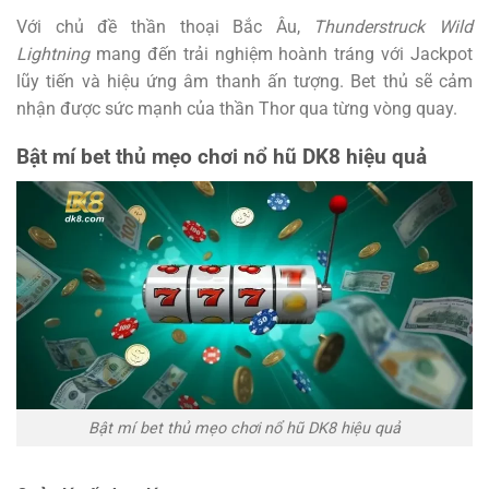
Với chủ đề thần thoại Bắc Âu,
Thunderstruck Wild
Lightning
mang đến trải nghiệm hoành tráng với Jackpot
lũy tiến và hiệu ứng âm thanh ấn tượng. Bet thủ sẽ cảm
nhận được sức mạnh của thần Thor qua từng vòng quay.
Bật mí bet thủ mẹo chơi nổ hũ DK8 hiệu quả
Bật mí bet thủ mẹo chơi nổ hũ DK8 hiệu quả