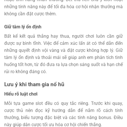
những tính năng này để tối đa hóa cơ hội nhận thưởng mà
không cần đặt cược thêm.
Giữ tâm lý ổn định
Bất kể kết quả thắng hay thua, người chơi luôn cần giữ
được sự bình tĩnh. Việc để cảm xúc lấn át có thể dẫn đến
những quyết định vội vàng và đặt cược không hợp lý. Giữ
tâm lý ổn định và thoải mái sẽ giúp anh em phân tích tình
huống tốt hơn, từ đó đưa ra lựa chọn sáng suốt và hạn chế
rủi ro không đáng có.
Lưu ý khi tham gia nổ hũ
Hiểu rõ luật chơi
Mỗi tựa game slot đều có quy tắc riêng. Trước khi quay,
cược thủ nên đọc kỹ hướng dẫn để nắm rõ cách tính
thưởng, biểu tượng đặc biệt và các tính năng bonus. Điều
này giúp dân cược tối ưu hóa cơ hội chiến thắng.