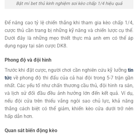
Bật mí bet thủ kinh nghiệm soi kèo chấp 1/4 hiệu quả
Để nâng cao tỷ lệ chiến thắng khi tham gia kèo chấp 1/4,
cược thủ cần trang bị những kỹ năng và chiến lược cụ thể.
Dưới đây là những mẹo thiết thực mà anh em có thể áp
dụng ngay tại sân cược DK8.
Phong độ và đội hình
Trước khi đặt cược, người chơi cần nghiên cứu kỹ lưỡng
tin
tức
về phong độ thi đấu của cả hai đội trong 5-7 trận gần
nhất. Các yếu tố như chấn thương cầu thủ, đội hình ra sân,
và lịch sử đối đầu đều ảnh hưởng lớn đến kết quả. Ví dụ,
nếu đội cửa trên thiếu vắng ngôi sao chủ lực, khả năng
thắng cách biệt có thể giảm, khiến kèo cửa dưới trở nên
hấp dẫn hơn.
Quan sát biến động kèo