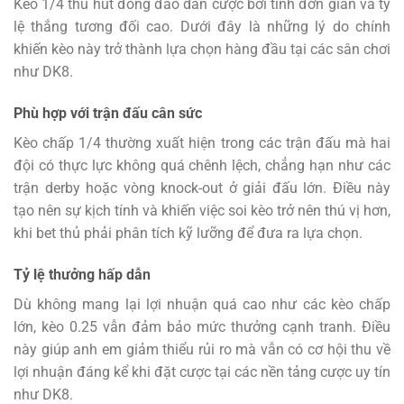
Kèo 1/4 thu hút đông đảo dân cược bởi tính đơn giản và tỷ
lệ thắng tương đối cao. Dưới đây là những lý do chính
khiến kèo này trở thành lựa chọn hàng đầu tại các sân chơi
như DK8.
Phù hợp với trận đấu cân sức
Kèo chấp 1/4 thường xuất hiện trong các trận đấu mà hai
đội có thực lực không quá chênh lệch, chẳng hạn như các
trận derby hoặc vòng knock-out ở giải đấu lớn. Điều này
tạo nên sự kịch tính và khiến việc soi kèo trở nên thú vị hơn,
khi bet thủ phải phân tích kỹ lưỡng để đưa ra lựa chọn.
Tỷ lệ thưởng hấp dẫn
Dù không mang lại lợi nhuận quá cao như các kèo chấp
lớn, kèo 0.25 vẫn đảm bảo mức thưởng cạnh tranh. Điều
này giúp anh em giảm thiểu rủi ro mà vẫn có cơ hội thu về
lợi nhuận đáng kể khi đặt cược tại các nền tảng cược uy tín
như DK8.