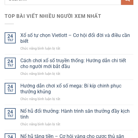
TOP BÀI VIẾT NHIỀU NGƯỜI XEM NHẤT
Xổ số tự chọn Vietlott – Cơ hội đổi đời và điều cần
24
Th7
biết
Chức năng bình luận bị tắt
ở
Xổ
số
Cách chơi xổ số truyền thống: Hướng dẫn chi tiết
24
tự
Th7
cho người mới bắt đầu
chọn
Chức năng bình luận bị tắt
ở
Vietlott
Cách
–
chơi
Hướng dẫn chơi xổ số mega: Bí kíp chinh phục
Cơ
24
xổ
hội
Th7
thưởng khủng
số
đổi
Chức năng bình luận bị tắt
ở
truyền
đời
Hướng
thống:
và
dẫn
Nổ hũ đổi thưởng: Hành trình săn thưởng đầy kịch
Hướng
24
điều
chơi
dẫn
Th7
tính
cần
xổ
chi
biết
Chức năng bình luận bị tắt
ở
số
tiết
Nổ
mega:
cho
hũ
Nổ hũ tặng tiền – Cơ hội vàng cho cược thủ săn
Bí
24
người