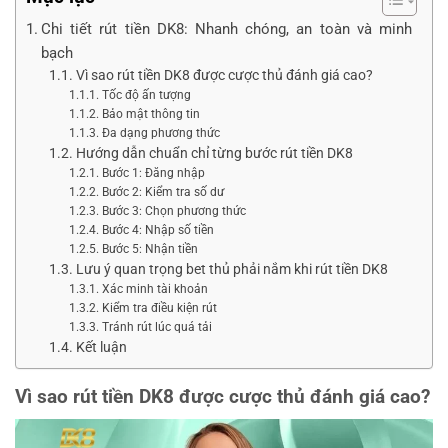
Chi tiết rút tiền DK8: Nhanh chóng, an toàn và minh
bạch
Vì sao rút tiền DK8 được cược thủ đánh giá cao?
Tốc độ ấn tượng
Bảo mật thông tin
Đa dạng phương thức
Hướng dẫn chuẩn chỉ từng bước rút tiền DK8
Bước 1: Đăng nhập
Bước 2: Kiểm tra số dư
Bước 3: Chọn phương thức
Bước 4: Nhập số tiền
Bước 5: Nhận tiền
Lưu ý quan trọng bet thủ phải nắm khi rút tiền DK8
Xác minh tài khoản
Kiểm tra điều kiện rút
Tránh rút lúc quá tải
Kết luận
Vì sao rút tiền DK8 được cược thủ đánh giá cao?