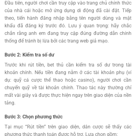
Đầu tiên, người chơi cần truy cập vào trang chủ chính thức
của nhà cái hoặc mở ứng dụng di động đã cài đặt. Tiếp
theo, tiến hành đăng nhập bằng tên người dùng và mật
khẩu đã đăng ký trước đó. Lưu ý quan trọng: hãy chắc
chắn rằng anh em đang truy cập đúng đường dẫn chính
thống để tránh bị lừa bởi các trang web giả mạo.
Bước 2: Kiểm tra số dư
Trước khi rút tiền, bet thủ cần kiểm tra số dư trong tài
khoản chính. Nếu tiền đang nằm ở các tài khoản phụ (ví
dụ: quỹ cá cược thể thao hoặc casino), người chơi cần
chuyển quỹ về tài khoản chính. Thao tác này thường chỉ
mất vài giây và được thực hiện ngay trên giao diện của nền
tảng.
Bước 3: Chọn phương thức
Tại mục “Rút tiền” trên giao diện, dân cược sẽ thấy các
phương thức thanh toán được hỗ trợ. Lựa chọn gồm: