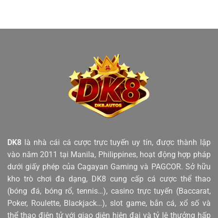
DK8
là nhà cái cá cược trực tuyến uy tín, được thành lập
vào năm 2011 tại Manila, Philippines, hoạt động hợp pháp
dưới giấy phép của Cagayan Gaming và PAGCOR. Sở hữu
kho trò chơi đa dạng, DK8 cung cấp cá cược thể thao
(bóng đá, bóng rổ, tennis…), casino trực tuyến (Baccarat,
Poker, Roulette, Blackjack…), slot game, bắn cá, xổ số và
thể thao điện tử với giao diện hiện đại và tỷ lệ thưởng hấp