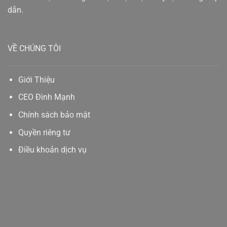
dẫn.
VỀ CHÚNG TÔI
Giới Thiệu
CEO Đình Mạnh
Chính sách bảo mật
Quyền riêng tư
Điều khoản dịch vụ