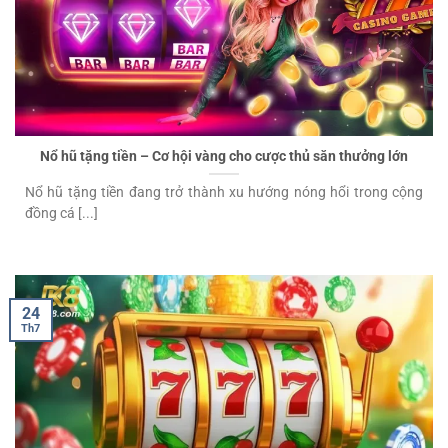
Nổ hũ tặng tiền – Cơ hội vàng cho cược thủ săn thưởng lớn
Nổ hũ tặng tiền đang trở thành xu hướng nóng hổi trong cộng
đồng cá [...]
24
Th7