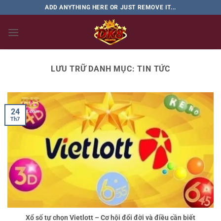
Bỏ
ADD ANYTHING HERE OR JUST REMOVE IT...
qua
nội
dung
LƯU TRỮ DANH MỤC:
TIN TỨC
24
Th7
Xổ số tự chọn Vietlott – Cơ hội đổi đời và điều cần biết