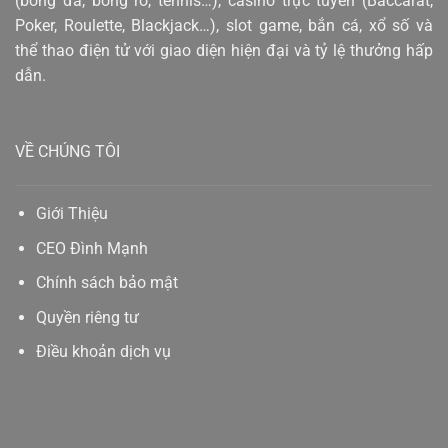
(bóng đá, bóng rổ, tennis…), casino trực tuyến (Baccarat,
Poker, Roulette, Blackjack…), slot game, bắn cá, xổ số và
thể thao điện tử với giao diện hiện đại và tỷ lệ thưởng hấp
dẫn.
VỀ CHÚNG TÔI
Giới Thiệu
CEO Đình Mạnh
Chính sách bảo mật
Quyền riêng tư
Điều khoản dịch vụ