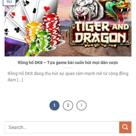
Th7
Rồng hổ DK8 – Tựa game bài cuốn hút mọi dân cược
Rồng Hổ DK8 đang thu hút sự quan tâm mạnh mẽ từ cộng đồng
đam [...]
1
2