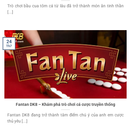
Trò chơi bầu cua tôm cá từ lâu đã trở thành món ăn tinh thần
[...]
24
Th7
Fantan DK8 – Khám phá trò chơi cá cược truyền thống
Fantan DK8 đang trở thành tâm điểm chú ý của anh em cược
thủ yêu [...]