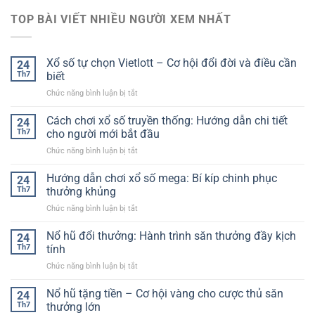
TOP BÀI VIẾT NHIỀU NGƯỜI XEM NHẤT
Xổ số tự chọn Vietlott – Cơ hội đổi đời và điều cần
24
Th7
biết
Chức năng bình luận bị tắt
ở
Xổ
số
Cách chơi xổ số truyền thống: Hướng dẫn chi tiết
24
tự
Th7
cho người mới bắt đầu
chọn
Chức năng bình luận bị tắt
ở
Vietlott
Cách
–
chơi
Hướng dẫn chơi xổ số mega: Bí kíp chinh phục
Cơ
24
xổ
hội
Th7
thưởng khủng
số
đổi
Chức năng bình luận bị tắt
ở
truyền
đời
Hướng
thống:
và
dẫn
Nổ hũ đổi thưởng: Hành trình săn thưởng đầy kịch
Hướng
24
điều
chơi
dẫn
Th7
tính
cần
xổ
chi
biết
Chức năng bình luận bị tắt
ở
số
tiết
Nổ
mega:
cho
hũ
Nổ hũ tặng tiền – Cơ hội vàng cho cược thủ săn
Bí
24
người
đổi
kíp
Th7
thưởng lớn
mới
thưởng: