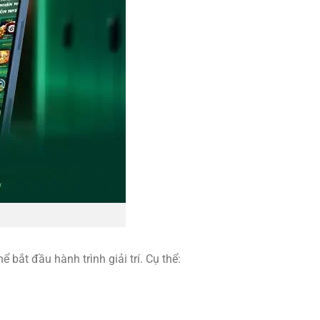
 bắt đầu hành trình giải trí. Cụ thể: