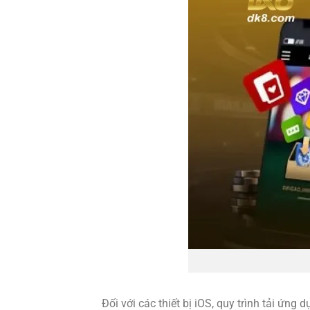
Đối với các thiết bị iOS, quy trình tải ứn