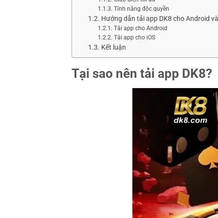
Tính năng độc quyền
Hướng dẫn tải app DK8 cho Android và
Tải app cho Android
Tải app cho iOS
Kết luận
Tại sao nên tải app DK8?