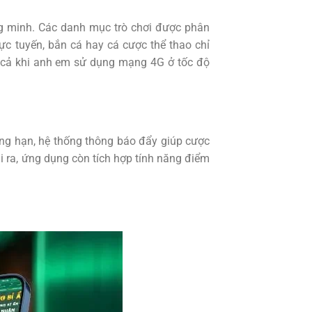
ông minh. Các danh mục trò chơi được phân
rực tuyến, bắn cá hay cá cược thể thao chỉ
ể cả khi anh em sử dụng mạng 4G ở tốc độ
ng hạn, hệ thống thông báo đẩy giúp cược
i ra, ứng dụng còn tích hợp tính năng điểm