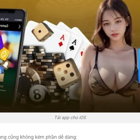
Tải app cho iOS
g dụng cũng không kém phần dễ dàng: