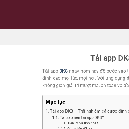
Bỏ
qua
nội
dung
Tải app DK
Tải app
DK8
ngay hôm nay để bước vào thế 
đỉnh cao mọi lúc, mọi nơi. Với ứng dụng đ
không gian giải trí mượt mà, an toàn và đầy
Mục lục
Tải app DK8 – Trải nghiệm cá cược đỉnh c
Tại sao nên tải app DK8?
Tiện lợi và linh hoạt
Giao diện tối ưu