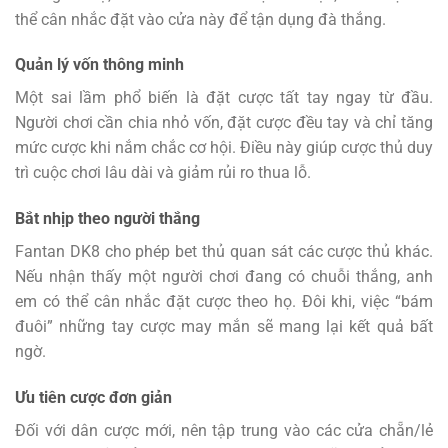
thể cân nhắc đặt vào cửa này để tận dụng đà thắng.
Quản lý vốn thông minh
Một sai lầm phổ biến là đặt cược tất tay ngay từ đầu.
Người chơi cần chia nhỏ vốn, đặt cược đều tay và chỉ tăng
mức cược khi nắm chắc cơ hội. Điều này giúp cược thủ duy
trì cuộc chơi lâu dài và giảm rủi ro thua lỗ.
Bắt nhịp theo người thắng
Fantan DK8 cho phép bet thủ quan sát các cược thủ khác.
Nếu nhận thấy một người chơi đang có chuỗi thắng, anh
em có thể cân nhắc đặt cược theo họ. Đôi khi, việc “bám
đuôi” những tay cược may mắn sẽ mang lại kết quả bất
ngờ.
Ưu tiên cược đơn giản
Đối với dân cược mới, nên tập trung vào các cửa chẵn/lẻ