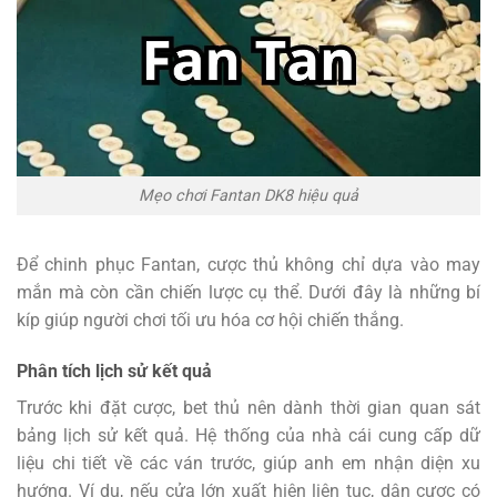
Mẹo chơi Fantan DK8 hiệu quả
Để chinh phục Fantan, cược thủ không chỉ dựa vào may
mắn mà còn cần chiến lược cụ thể. Dưới đây là những bí
kíp giúp người chơi tối ưu hóa cơ hội chiến thắng.
Phân tích lịch sử kết quả
Trước khi đặt cược, bet thủ nên dành thời gian quan sát
bảng lịch sử kết quả. Hệ thống của nhà cái cung cấp dữ
liệu chi tiết về các ván trước, giúp anh em nhận diện xu
hướng. Ví dụ, nếu cửa lớn xuất hiện liên tục, dân cược có