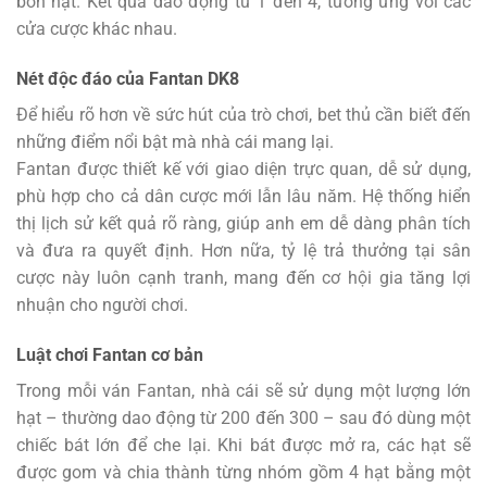
bốn hạt. Kết quả dao động từ 1 đến 4, tương ứng với các
cửa cược khác nhau.
Nét độc đáo của Fantan DK8
Để hiểu rõ hơn về sức hút của trò chơi, bet thủ cần biết đến
những điểm nổi bật mà nhà cái mang lại.
Fantan được thiết kế với giao diện trực quan, dễ sử dụng,
phù hợp cho cả dân cược mới lẫn lâu năm. Hệ thống hiển
thị lịch sử kết quả rõ ràng, giúp anh em dễ dàng phân tích
và đưa ra quyết định. Hơn nữa, tỷ lệ trả thưởng tại sân
cược này luôn cạnh tranh, mang đến cơ hội gia tăng lợi
nhuận cho người chơi.
Luật chơi Fantan cơ bản
Trong mỗi ván Fantan, nhà cái sẽ sử dụng một lượng lớn
hạt – thường dao động từ 200 đến 300 – sau đó dùng một
chiếc bát lớn để che lại. Khi bát được mở ra, các hạt sẽ
được gom và chia thành từng nhóm gồm 4 hạt bằng một