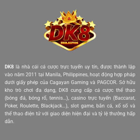
vàng
cho
cược
thủ
săn
thưởng
lớn
DK8
là nhà cái cá cược trực tuyến uy tín, được thành lập
vào năm 2011 tại Manila, Philippines, hoạt động hợp pháp
dưới giấy phép của Cagayan Gaming và PAGCOR. Sở hữu
kho trò chơi đa dạng, DK8 cung cấp cá cược thể thao
(bóng đá, bóng rổ, tennis…), casino trực tuyến (Baccarat,
Poker, Roulette, Blackjack…), slot game, bắn cá, xổ số và
thể thao điện tử với giao diện hiện đại và tỷ lệ thưởng hấp
dẫn.