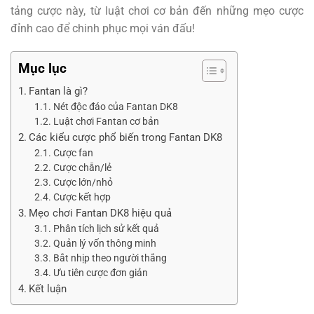
tảng cược này, từ luật chơi cơ bản đến những mẹo cược
đỉnh cao để chinh phục mọi ván đấu!
Mục lục
Fantan là gì?
Nét độc đáo của Fantan DK8
Luật chơi Fantan cơ bản
Các kiểu cược phổ biến trong Fantan DK8
Cược fan
Cược chẵn/lẻ
Cược lớn/nhỏ
Cược kết hợp
Mẹo chơi Fantan DK8 hiệu quả
Phân tích lịch sử kết quả
Quản lý vốn thông minh
Bắt nhịp theo người thắng
Ưu tiên cược đơn giản
Kết luận