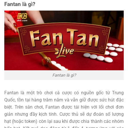
Fantan là gì?
Fantan là gì?
Fantan là một trò chơi cá cược có nguồn gốc từ Trung
Quốc, tồn tại hàng trăm năm và vẫn giữ được sức hút đặc
biệt. Trên sân chơi, Fantan được tái hiện với lối chơi đơn
giản nhưng đầy kịch tính. Cược thủ sẽ dự đoán số lượng
hạt (hoặc token) còn lại sau khi được chia thành các nhóm