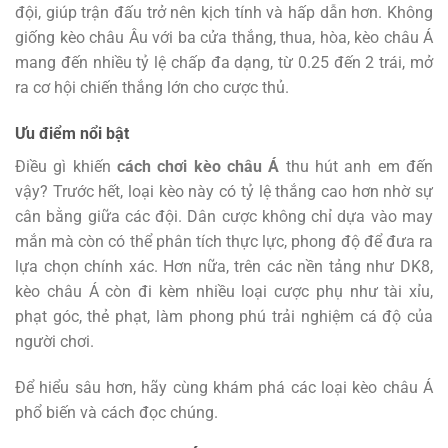
đội, giúp trận đấu trở nên kịch tính và hấp dẫn hơn. Không
giống kèo châu Âu với ba cửa thắng, thua, hòa, kèo châu Á
mang đến nhiều tỷ lệ chấp đa dạng, từ 0.25 đến 2 trái, mở
ra cơ hội chiến thắng lớn cho cược thủ.
Ưu điểm nổi bật
Điều gì khiến
cách chơi kèo châu Á
thu hút anh em đến
vậy? Trước hết, loại kèo này có tỷ lệ thắng cao hơn nhờ sự
cân bằng giữa các đội. Dân cược không chỉ dựa vào may
mắn mà còn có thể phân tích thực lực, phong độ để đưa ra
lựa chọn chính xác. Hơn nữa, trên các nền tảng như DK8,
kèo châu Á còn đi kèm nhiều loại cược phụ như tài xỉu,
phạt góc, thẻ phạt, làm phong phú trải nghiệm cá độ của
người chơi.
Để hiểu sâu hơn, hãy cùng khám phá các loại kèo châu Á
phổ biến và cách đọc chúng.