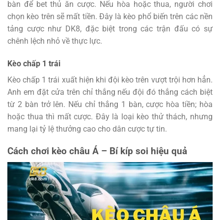
bàn để bet thủ ăn cược. Nếu hòa hoặc thua, người chơi
chọn kèo trên sẽ mất tiền. Đây là kèo phổ biến trên các nền
tảng cược như DK8, đặc biệt trong các trận đấu có sự
chênh lệch nhỏ về thực lực.
Kèo chấp 1 trái
Kèo chấp 1 trái xuất hiện khi đội kèo trên vượt trội hơn hẳn.
Anh em đặt cửa trên chỉ thắng nếu đội đó thắng cách biệt
từ 2 bàn trở lên. Nếu chỉ thắng 1 bàn, cược hòa tiền; hòa
hoặc thua thì mất cược. Đây là loại kèo thử thách, nhưng
mang lại tỷ lệ thưởng cao cho dân cược tự tin.
Cách chơi kèo châu Á – Bí kíp soi hiệu quả