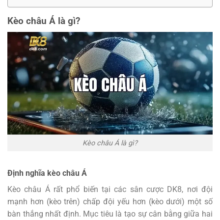
Kèo châu Á là gì?
Kèo châu Á là gì?
Định nghĩa kèo châu Á
Kèo châu Á rất phổ biến tại các sân cược DK8, nơi đội
mạnh hơn (kèo trên) chấp đội yếu hơn (kèo dưới) một số
bàn thắng nhất định. Mục tiêu là tạo sự cân bằng giữa hai