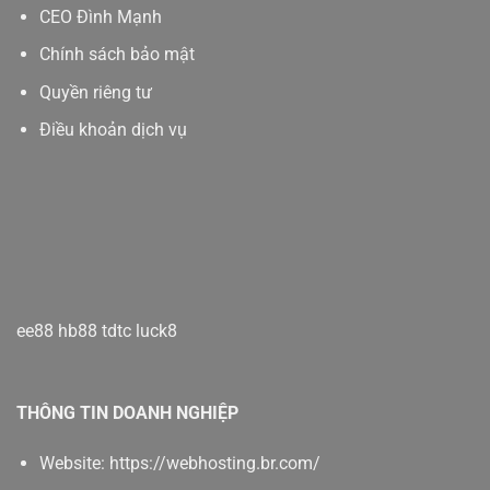
CEO Đình Mạnh
Chính sách bảo mật
Quyền riêng tư
Điều khoản dịch vụ
ee88
hb88
tdtc
luck8
THÔNG TIN DOANH NGHIỆP
Website:
https://webhosting.br.com/