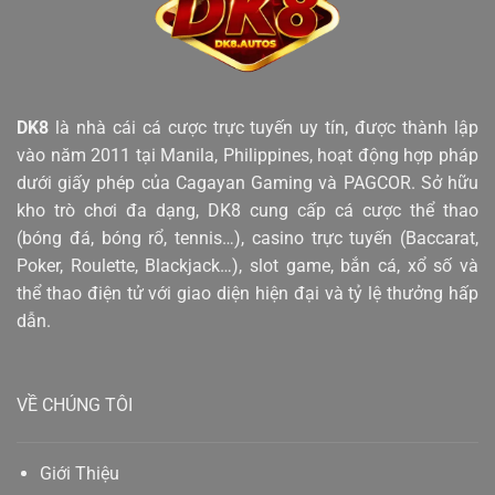
thưởng
lớn
DK8
là nhà cái cá cược trực tuyến uy tín, được thành lập
vào năm 2011 tại Manila, Philippines, hoạt động hợp pháp
dưới giấy phép của Cagayan Gaming và PAGCOR. Sở hữu
kho trò chơi đa dạng, DK8 cung cấp cá cược thể thao
(bóng đá, bóng rổ, tennis…), casino trực tuyến (Baccarat,
Poker, Roulette, Blackjack…), slot game, bắn cá, xổ số và
thể thao điện tử với giao diện hiện đại và tỷ lệ thưởng hấp
dẫn.
VỀ CHÚNG TÔI
Giới Thiệu