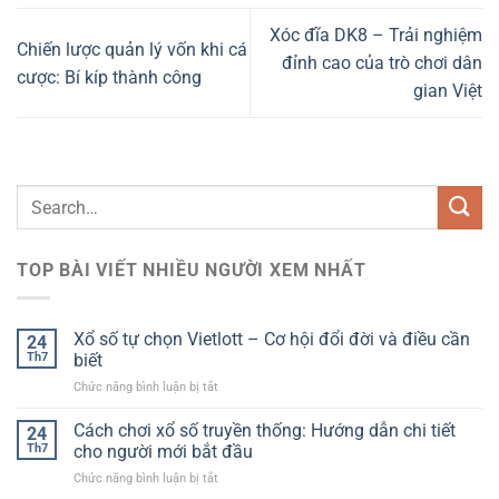
Xóc đĩa DK8 – Trải nghiệm
Chiến lược quản lý vốn khi cá
đỉnh cao của trò chơi dân
cược: Bí kíp thành công
gian Việt
TOP BÀI VIẾT NHIỀU NGƯỜI XEM NHẤT
Xổ số tự chọn Vietlott – Cơ hội đổi đời và điều cần
24
Th7
biết
Chức năng bình luận bị tắt
ở
Xổ
số
Cách chơi xổ số truyền thống: Hướng dẫn chi tiết
24
tự
Th7
cho người mới bắt đầu
chọn
Chức năng bình luận bị tắt
ở
Vietlott
Cách