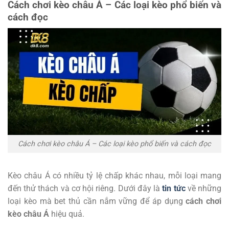
Cách chơi kèo châu Á – Các loại kèo phổ biến và
cách đọc
Cách chơi kèo châu Á – Các loại kèo phổ biến và cách đọc
Kèo châu Á có nhiều tỷ lệ chấp khác nhau, mỗi loại mang
đến thử thách và cơ hội riêng. Dưới đây là
tin tức
về những
loại kèo mà bet thủ cần nắm vững để áp dụng
cách chơi
kèo châu Á
hiệu quả.